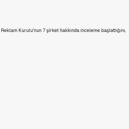
, Reklam Kurulu'nun 7 şirket hakkında inceleme başlattığını,