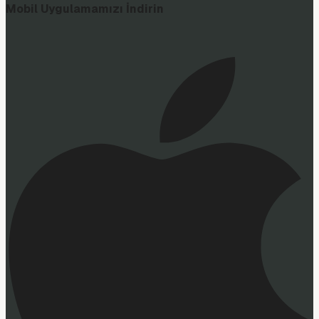
Mobil Uygulamamızı İndirin