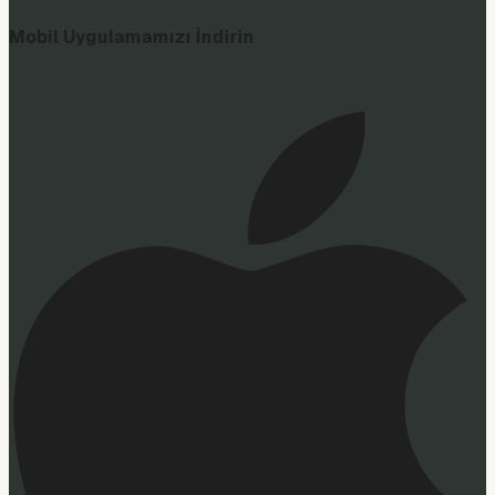
Mobil Uygulamamızı İndirin