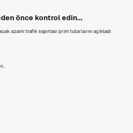
den önce kontrol edin...
cak azami trafik sigortası prim tutarlarını açıkladı