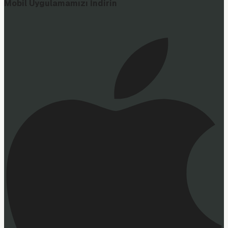
Mobil Uygulamamızı İndirin