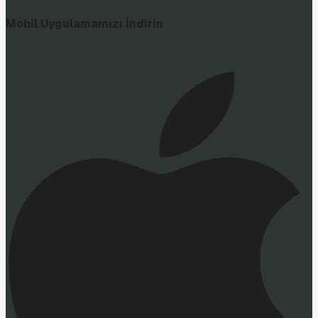
Mobil Uygulamamızı İndirin