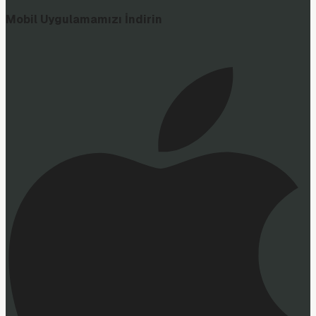
Mobil Uygulamamızı İndirin