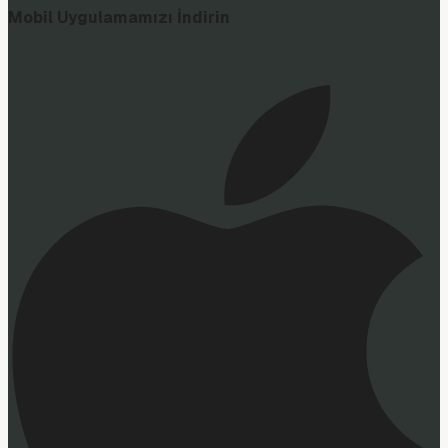
Mobil Uygulamamızı İndirin