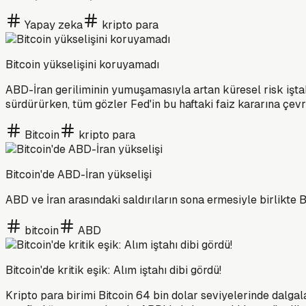
Yapay zeka
kripto para
Bitcoin yükselişini koruyamadı
ABD-İran geriliminin yumuşamasıyla artan küresel risk iştahı
sürdürürken, tüm gözler Fed'in bu haftaki faiz kararına çevr
Bitcoin
kripto para
Bitcoin'de ABD-İran yükselişi
ABD ve İran arasındaki saldırıların sona ermesiyle birlikte B
bitcoin
ABD
Bitcoin'de kritik eşik: Alım iştahı dibi gördü!
Kripto para birimi Bitcoin 64 bin dolar seviyelerinde dalg