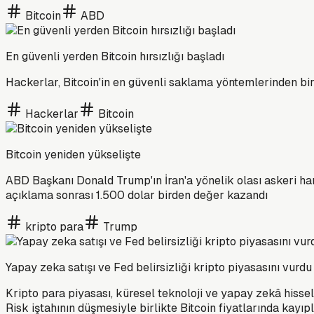
Bitcoin
ABD
En güvenli yerden Bitcoin hırsızlığı başladı
Hackerlar, Bitcoin'in en güvenli saklama yöntemlerinden biri
Hackerlar
Bitcoin
Bitcoin yeniden yükselişte
ABD Başkanı Donald Trump'ın İran'a yönelik olası askeri har
açıklama sonrası 1.500 dolar birden değer kazandı
kripto para
Trump
Yapay zeka satışı ve Fed belirsizliği kripto piyasasını vurdu
Kripto para piyasası, küresel teknoloji ve yapay zekâ hissele
Risk iştahının düşmesiyle birlikte Bitcoin fiyatlarında kayıp