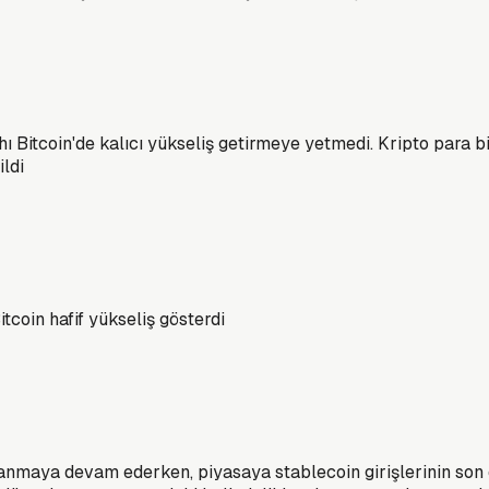
 Bitcoin'de kalıcı yükseliş getirmeye yetmedi. Kripto para bi
ildi
itcoin hafif yükseliş gösterdi
alanmaya devam ederken, piyasaya stablecoin girişlerinin son