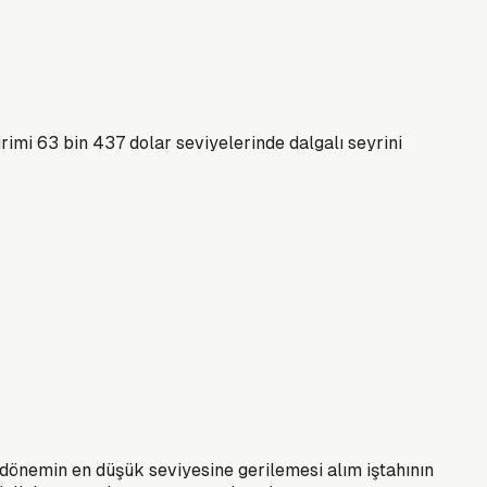
rimi 63 bin 437 dolar seviyelerinde dalgalı seyrini
 dönemin en düşük seviyesine gerilemesi alım iştahının