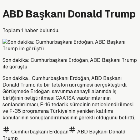
ABD Başkanı Donald Trump
Toplam
1
haber bulundu.
Son dakika: Cumhurbaşkanı Erdoğan, ABD Başkanı Trump
ile görüştü
Son dakika... Cumhurbaşkanı Erdoğan, ABD Başkanı
Donald Trump ile bir telefon görüşmesi gerçekleştirdi.
Görüşmede Erdoğan, savunma sanayii alanında iş
birliğinin geliştirilmesi CAATSA yaptırımlarının
sonlandırılması, F-16 tedarik sürecinin neticelendirilmesi
ve F-35 programına Türkiye’nin yeniden katılımı
konularının sonuçlandırılmasının gerekli olduğunu belirtti.
Cumhurbaşkanı Erdoğan
ABD Başkanı Donald
Trump