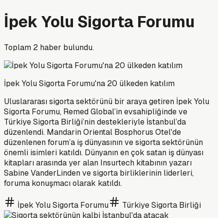
İpek Yolu Sigorta Forumu
Toplam
2
haber bulundu.
İpek Yolu Sigorta Forumu'na 20 ülkeden katılım
Uluslararası sigorta sektörünü bir araya getiren İpek Yolu
Sigorta Forumu, Remed Global’in evsahipliğinde ve
Türkiye Sigorta Birliği’nin destekleriyle İstanbul’da
düzenlendi. Mandarin Oriental Bosphorus Otel'de
düzenlenen forum’a iş dünyasının ve sigorta sektörünün
önemli isimleri katıldı. Dünyanın en çok satan iş dünyası
kitapları arasında yer alan Insurtech kitabının yazarı
Sabine VanderLinden ve sigorta birliklerinin liderleri,
foruma konuşmacı olarak katıldı.
İpek Yolu Sigorta Forumu
Türkiye Sigorta Birliği