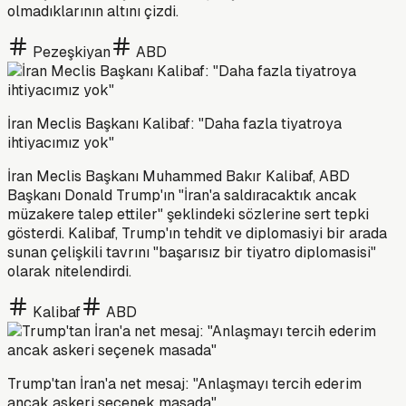
olmadıklarının altını çizdi.
Pezeşkiyan
ABD
İran Meclis Başkanı Kalibaf: "Daha fazla tiyatroya
ihtiyacımız yok"
İran Meclis Başkanı Muhammed Bakır Kalibaf, ABD
Başkanı Donald Trump'ın "İran'a saldıracaktık ancak
müzakere talep ettiler" şeklindeki sözlerine sert tepki
gösterdi. Kalibaf, Trump'ın tehdit ve diplomasiyi bir arada
sunan çelişkili tavrını "başarısız bir tiyatro diplomasisi"
olarak nitelendirdi.
Kalibaf
ABD
Trump'tan İran'a net mesaj: "Anlaşmayı tercih ederim
ancak askeri seçenek masada"