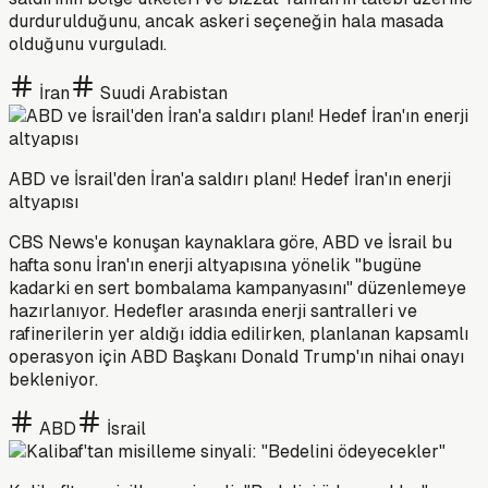
durdurulduğunu, ancak askeri seçeneğin hala masada
olduğunu vurguladı.
İran
Suudi Arabistan
ABD ve İsrail'den İran'a saldırı planı! Hedef İran'ın enerji
altyapısı
CBS News'e konuşan kaynaklara göre, ABD ve İsrail bu
hafta sonu İran'ın enerji altyapısına yönelik "bugüne
kadarki en sert bombalama kampanyasını" düzenlemeye
hazırlanıyor. Hedefler arasında enerji santralleri ve
rafinerilerin yer aldığı iddia edilirken, planlanan kapsamlı
operasyon için ABD Başkanı Donald Trump'ın nihai onayı
bekleniyor.
ABD
İsrail