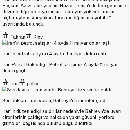
Başkanı Azizi, Ukrayna'nın Hazar Denizi'nde İran gemisine
düzenlediği saldırıya ilişkin, “Ukrayna yakında İran'ın
hiçbir eylemi karşılıksız bırakmadığını anlayabilir.”
uyarısında bulundu.
Tahran
Kiev
İran'ın petrol satışları 4 ayda 11 milyar doları aştı
İran Petrol Bakanlığı: Petrol satışımız 4 ayda 11 milyar
doları geçti.
İran
petrol
Son dakika... İran vurdu, Bahreyn'de sirenler çaldı
İran'ın düzenlediği saldırılar nedeniyle Bahreyn'de uyarı
sirenlerinin çaldığı ve halka en yakın güvenli yerlere
gitmeleri çağrısında bulunulduğu bildirildi.