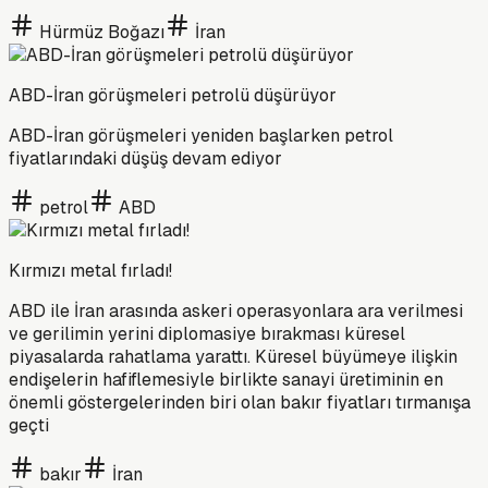
Hürmüz Boğazı
İran
ABD-İran görüşmeleri petrolü düşürüyor
ABD-İran görüşmeleri yeniden başlarken petrol
fiyatlarındaki düşüş devam ediyor
petrol
ABD
Kırmızı metal fırladı!
ABD ile İran arasında askeri operasyonlara ara verilmesi
ve gerilimin yerini diplomasiye bırakması küresel
piyasalarda rahatlama yarattı. Küresel büyümeye ilişkin
endişelerin hafiflemesiyle birlikte sanayi üretiminin en
önemli göstergelerinden biri olan bakır fiyatları tırmanışa
geçti
bakır
İran