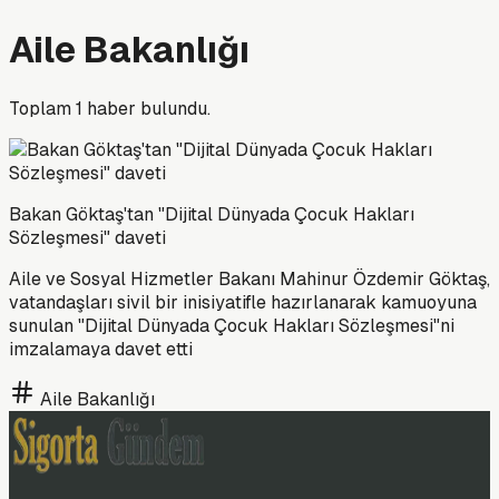
Aile Bakanlığı
Toplam
1
haber bulundu.
Bakan Göktaş'tan "Dijital Dünyada Çocuk Hakları
Sözleşmesi" daveti
Aile ve Sosyal Hizmetler Bakanı Mahinur Özdemir Göktaş,
vatandaşları sivil bir inisiyatifle hazırlanarak kamuoyuna
sunulan "Dijital Dünyada Çocuk Hakları Sözleşmesi"ni
imzalamaya davet etti
Aile Bakanlığı