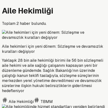
Aile Hekimliği
Toplam
2
haber bulundu.
Aile hekimleri için yeni dönem: Sözleşme ve devamsızlık
kuralları değişiyor
Yaklaşık 28 bin aile hekimliği birimi ile 56 bin sözleşmeli
aile hekimi ve aile sağlığı çalışanını kapsayan yeni bir
düzenleme gündemde. Sağlık Bakanlığı’nın üzerinde
çalıştığı kanun teklifi taslağıyla, sözleşme süreçlerinin
merkezden yerel yönetime devredilmesi ve devamsızlık
sürelerine ilişkin hukuki belirsizliklerin giderilmesi
hedefleniyor
Aile Hekimliği
TBMM