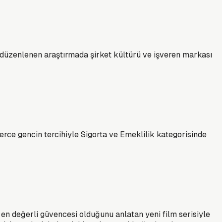
la düzenlenen araştırmada şirket kültürü ve işveren markası
lerce gencin tercihiyle Sigorta ve Emeklilik kategorisinde
 en değerli güvencesi olduğunu anlatan yeni film serisiyle