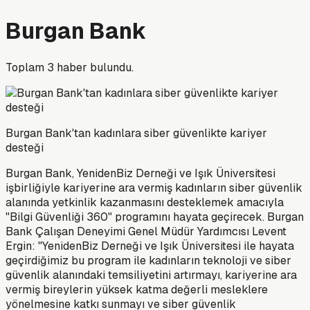
Burgan Bank
Toplam
3
haber bulundu.
Burgan Bank'tan kadınlara siber güvenlikte kariyer
desteği
Burgan Bank, YenidenBiz Derneği ve Işık Üniversitesi
işbirliğiyle kariyerine ara vermiş kadınların siber güvenlik
alanında yetkinlik kazanmasını desteklemek amacıyla
"Bilgi Güvenliği 360" programını hayata geçirecek. Burgan
Bank Çalışan Deneyimi Genel Müdür Yardımcısı Levent
Ergin: "YenidenBiz Derneği ve Işık Üniversitesi ile hayata
geçirdiğimiz bu program ile kadınların teknoloji ve siber
güvenlik alanındaki temsiliyetini artırmayı, kariyerine ara
vermiş bireylerin yüksek katma değerli mesleklere
yönelmesine katkı sunmayı ve siber güvenlik