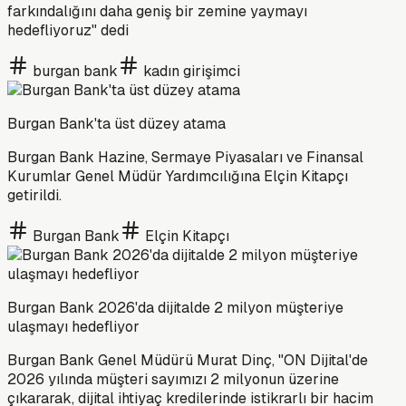
farkındalığını daha geniş bir zemine yaymayı
hedefliyoruz" dedi
burgan bank
kadın girişimci
Burgan Bank'ta üst düzey atama
Burgan Bank Hazine, Sermaye Piyasaları ve Finansal
Kurumlar Genel Müdür Yardımcılığına Elçin Kitapçı
getirildi.
Burgan Bank
Elçin Kitapçı
Burgan Bank 2026'da dijitalde 2 milyon müşteriye
ulaşmayı hedefliyor
Burgan Bank Genel Müdürü Murat Dinç, "ON Dijital'de
2026 yılında müşteri sayımızı 2 milyonun üzerine
çıkararak, dijital ihtiyaç kredilerinde istikrarlı bir hacim