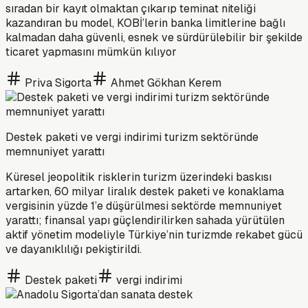
sıradan bir kayıt olmaktan çıkarıp teminat niteliği
kazandıran bu model, KOBİ’lerin banka limitlerine bağlı
kalmadan daha güvenli, esnek ve sürdürülebilir bir şekilde
ticaret yapmasını mümkün kılıyor
Priva Sigorta
Ahmet Gökhan Kerem
Destek paketi ve vergi indirimi turizm sektöründe
memnuniyet yarattı
Küresel jeopolitik risklerin turizm üzerindeki baskısı
artarken, 60 milyar liralık destek paketi ve konaklama
vergisinin yüzde 1’e düşürülmesi sektörde memnuniyet
yarattı; finansal yapı güçlendirilirken sahada yürütülen
aktif yönetim modeliyle Türkiye’nin turizmde rekabet gücü
ve dayanıklılığı pekiştirildi.
Destek paketi
vergi indirimi