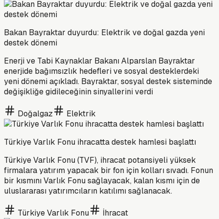
Bakan Bayraktar duyurdu: Elektrik ve doğal gazda yeni
destek dönemi
Enerji ve Tabi Kaynaklar Bakanı Alparslan Bayraktar
enerjide bağımsızlık hedefleri ve sosyal desteklerdeki
yeni dönemi açıkladı. Bayraktar, sosyal destek sisteminde
değişikliğe gidileceğinin sinyallerini verdi
Doğalgaz
Elektrik
Türkiye Varlık Fonu ihracatta destek hamlesi başlattı
Türkiye Varlık Fonu (TVF), ihracat potansiyeli yüksek
firmalara yatırım yapacak bir fon için kolları sıvadı. Fonun
bir kısmını Varlık Fonu sağlayacak, kalan kısmı için de
uluslararası yatırımcıların katılımı sağlanacak.
Türkiye Varlık Fonu
İhracat