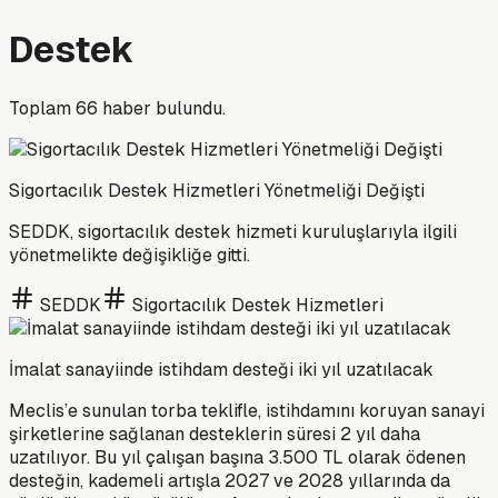
Destek
Toplam
66
haber bulundu.
Sigortacılık Destek Hizmetleri Yönetmeliği Değişti
SEDDK, sigortacılık destek hizmeti kuruluşlarıyla ilgili
yönetmelikte değişikliğe gitti.
SEDDK
Sigortacılık Destek Hizmetleri
İmalat sanayiinde istihdam desteği iki yıl uzatılacak
Meclis’e sunulan torba teklifle, istihdamını koruyan sanayi
şirketlerine sağlanan desteklerin süresi 2 yıl daha
uzatılıyor. Bu yıl çalışan başına 3.500 TL olarak ödenen
desteğin, kademeli artışla 2027 ve 2028 yıllarında da