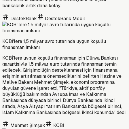
bankacılık artık daha kolay.
DestekBank
DestekBank Mobil
KOBİ'lere 1,5 milyar avro tutarında uygun koşullu
finansman imkanı
KOBİ'lere uygun koşullu finansman için Dünya Bankası
garantisiyle 1,5 milyar euro tutarında finansman temin
edilecek. Girişimciliğin desteklenmesi için finansmana
erişimin artırılmasını önemsediklerini belirten Hazine ve
Maliye Bakanı Mehmet Şimşek, ekonomi programına
duyulan güvene işaret etti, "Türkiye, aktif portföy
büyüklüğü bakımından Avrupa İmar ve Kalkınma
Bankasında dünyada birinci, Dünya Bankasında ikinci
sırada, Asya Altyapı Yatırım Bankasında bölgesel birinci,
İslam Kalkınma Bankasında bölgesel ikinci konumda" dedi
Mehmet Şimşek
KOBİ