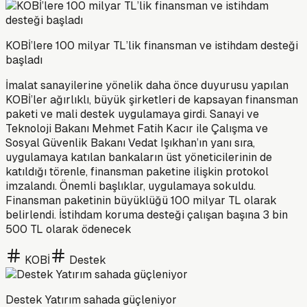
KOBİ’lere 100 milyar TL’lik finansman ve istihdam desteği
başladı
İmalat sanayilerine yönelik daha önce duyurusu yapılan
KOBİ’ler ağırlıklı, büyük şirketleri de kapsayan finansman
paketi ve mali destek uygulamaya girdi. Sanayi ve
Teknoloji Bakanı Mehmet Fatih Kacır ile Çalışma ve
Sosyal Güvenlik Bakanı Vedat Işıkhan’ın yanı sıra,
uygulamaya katılan bankaların üst yöneticilerinin de
katıldığı törenle, finansman paketine ilişkin protokol
imzalandı. Önemli başlıklar, uygulamaya sokuldu.
Finansman paketinin büyüklüğü 100 milyar TL olarak
belirlendi. İstihdam koruma desteği çalışan başına 3 bin
500 TL olarak ödenecek
KOBİ
Destek
Destek Yatırım sahada güçleniyor