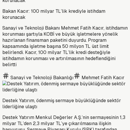
Bakan Kacır: 100 milyar TL’lik krediyle istihdam
korunacak
Sanayi ve Teknoloji Bakanı Mehmet Fatih Kacır, istihdamın
korunması şartıyla KOBİ ve büyük işletmelere yönelik
hazırlanan finansman paketini duyurdu. Program
kapsamında işletme başına 50 milyon TL üst limit
belirlendi. Kacır, 100 milyar TL’lik kredi desteğiyle
istihdamın korunması ve artırılmasının hedeflendiğini
belirtti
Sanayi ve Teknoloji Bakanlığı
Mehmet Fatih Kacır
Destek Yatırım, ödenmiş sermaye büyüklüğünde sektör
liderliğine ulaştı
Destek Yatırım Menkul Değerler A.Ş.’nin sermayesinin 1,3
milyar TL’den 2,3 milyar TL’ye çıkarılmasına ilişkin
başvurusu, Sermaye Piyasası Kurulu (SPK) tarafından