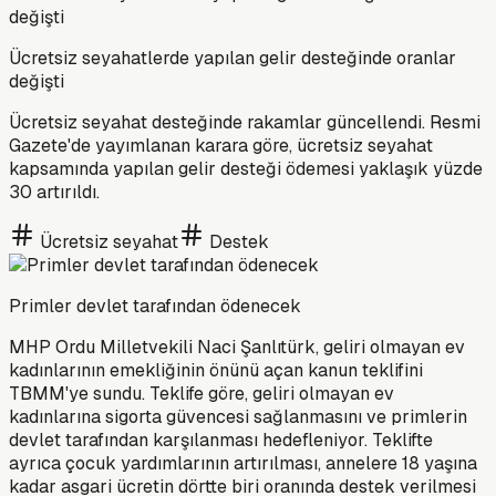
Ücretsiz seyahatlerde yapılan gelir desteğinde oranlar
değişti
Ücretsiz seyahat desteğinde rakamlar güncellendi. Resmi
Gazete'de yayımlanan karara göre, ücretsiz seyahat
kapsamında yapılan gelir desteği ödemesi yaklaşık yüzde
30 artırıldı.
Ücretsiz seyahat
Destek
Primler devlet tarafından ödenecek
MHP Ordu Milletvekili Naci Şanlıtürk, geliri olmayan ev
kadınlarının emekliğinin önünü açan kanun teklifini
TBMM'ye sundu. Teklife göre, geliri olmayan ev
kadınlarına sigorta güvencesi sağlanmasını ve primlerin
devlet tarafından karşılanması hedefleniyor. Teklifte
ayrıca çocuk yardımlarının artırılması, annelere 18 yaşına
kadar asgari ücretin dörtte biri oranında destek verilmesi