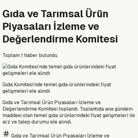
Gıda ve Tarımsal Ürün
Piyasaları İzleme ve
Değerlendirme Komitesi
Toplam
1
haber bulundu.
Gıda Komitesi'nde temel gıda ürünlerindeki fiyat
gelişmeleri ele alındı
Gıda ve Tarımsal Ürün Piyasaları İzleme ve
Değerlendirme Komitesi toplandı. Toplantıda ana gündem
maddesi olan temel gıda ürünlerindeki fiyat gelişmeleri ile
arz ve talep durumu ele alındı.
Gıda ve Tarımsal Ürün Piyasaları İzleme ve