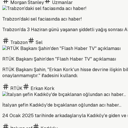
Morgan Stanley
Uzmanlar
Trabzon'daki sel faciasında acı haber!
Trabzon'da 3 Haziran günü yaşanan şiddetli yağış sonrası A
Trabzon
Sel
RTÜK Başkanı Şahin'den "Flash Haber TV" açıklaması
RTÜK Başkanı Şahin, "Erkan Kork'un hisse devrine ilişkin bil
onaylanmamıştır." ifadesini kullandı.
RTÜK
Erkan Kork
İtalyan şefin Kadıköy'de bıçaklanan oğlundan acı haber...
24 Ocak 2025 tarihinde arkadaşlarıyla Kadıköy'e giden ve s