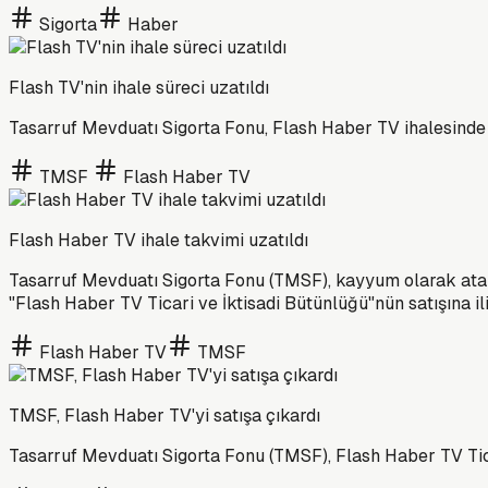
Sigorta
Haber
Flash TV'nin ihale süreci uzatıldı
Tasarruf Mevduatı Sigorta Fonu, Flash Haber TV ihalesinde 
TMSF
Flash Haber TV
Flash Haber TV ihale takvimi uzatıldı
Tasarruf Mevduatı Sigorta Fonu (TMSF), kayyum olarak atand
"Flash Haber TV Ticari ve İktisadi Bütünlüğü"nün satışına ili
Flash Haber TV
TMSF
TMSF, Flash Haber TV'yi satışa çıkardı
Tasarruf Mevduatı Sigorta Fonu (TMSF), Flash Haber TV Tic