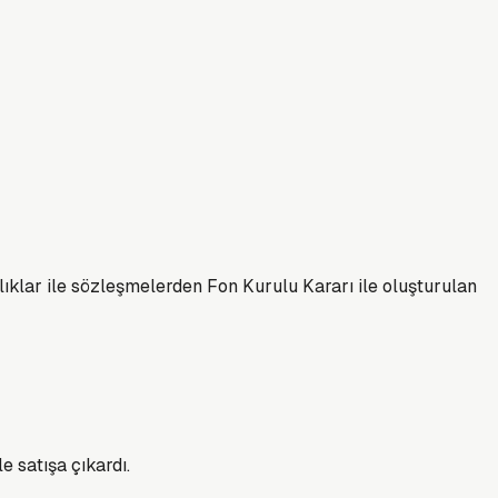
ıklar ile sözleşmelerden Fon Kurulu Kararı ile oluşturulan
 satışa çıkardı.