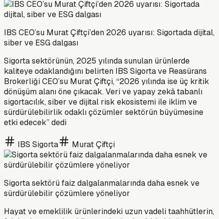
IBS CEO’su Murat Çiftçi’den 2026 uyarısı: Sigortada dijital,
siber ve ESG dalgası
Sigorta sektörünün, 2025 yılında sunulan ürünlerde
kaliteye odaklandığını belirten IBS Sigorta ve Reasürans
Brokerliği CEO’su Murat Çiftçi, “2026 yılında ise üç kritik
dönüşüm alanı öne çıkacak. Veri ve yapay zekâ tabanlı
sigortacılık, siber ve dijital risk ekosistemi ile iklim ve
sürdürülebilirlik odaklı çözümler sektörün büyümesine
etki edecek” dedi
IBS Sigorta
Murat Çiftçi
Sigorta sektörü faiz dalgalanmalarında daha esnek ve
sürdürülebilir çözümlere yöneliyor
Hayat ve emeklilik ürünlerindeki uzun vadeli taahhütlerin,