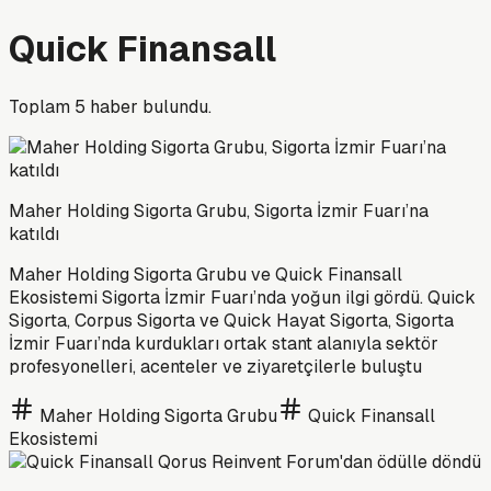
Quick Finansall
Toplam
5
haber bulundu.
Maher Holding Sigorta Grubu, Sigorta İzmir Fuarı’na
katıldı
Maher Holding Sigorta Grubu ve Quick Finansall
Ekosistemi Sigorta İzmir Fuarı’nda yoğun ilgi gördü. Quick
Sigorta, Corpus Sigorta ve Quick Hayat Sigorta, Sigorta
İzmir Fuarı’nda kurdukları ortak stant alanıyla sektör
profesyonelleri, acenteler ve ziyaretçilerle buluştu
Maher Holding Sigorta Grubu
Quick Finansall
Ekosistemi