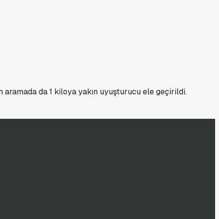
 aramada da 1 kiloya yakın uyuşturucu ele geçirildi.