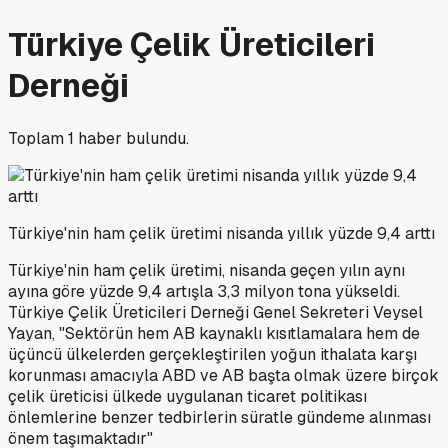
Türkiye Çelik Üreticileri
Derneği
Toplam
1
haber bulundu.
Türkiye'nin ham çelik üretimi nisanda yıllık yüzde 9,4 arttı
Türkiye'nin ham çelik üretimi, nisanda geçen yılın aynı
ayına göre yüzde 9,4 artışla 3,3 milyon tona yükseldi.
Türkiye Çelik Üreticileri Derneği Genel Sekreteri Veysel
Yayan, "Sektörün hem AB kaynaklı kısıtlamalara hem de
üçüncü ülkelerden gerçekleştirilen yoğun ithalata karşı
korunması amacıyla ABD ve AB başta olmak üzere birçok
çelik üreticisi ülkede uygulanan ticaret politikası
önlemlerine benzer tedbirlerin süratle gündeme alınması
önem taşımaktadır"