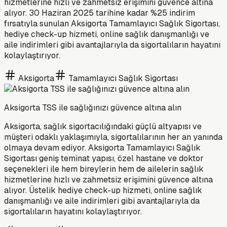
hizmetlerine hızlı ve zahmetsiz erişimini güvence altına
alıyor. 30 Haziran 2025 tarihine kadar %25 indirim
fırsatıyla sunulan Aksigorta Tamamlayıcı Sağlık Sigortası,
hediye check-up hizmeti, online sağlık danışmanlığı ve
aile indirimleri gibi avantajlarıyla da sigortalıların hayatını
kolaylaştırıyor.
Aksigorta
Tamamlayıcı Sağlık Sigortası
Aksigorta TSS ile sağlığınızı güvence altına alın
Aksigorta, sağlık sigortacılığındaki güçlü altyapısı ve
müşteri odaklı yaklaşımıyla, sigortalılarının her an yanında
olmaya devam ediyor. Aksigorta Tamamlayıcı Sağlık
Sigortası geniş teminat yapısı, özel hastane ve doktor
seçenekleri ile hem bireylerin hem de ailelerin sağlık
hizmetlerine hızlı ve zahmetsiz erişimini güvence altına
alıyor. Üstelik hediye check-up hizmeti, online sağlık
danışmanlığı ve aile indirimleri gibi avantajlarıyla da
sigortalıların hayatını kolaylaştırıyor.