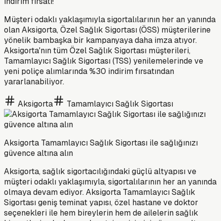
indirim fırsatı!
Müşteri odaklı yaklaşımıyla sigortalılarının her an yanında
olan Aksigorta, Özel Sağlık Sigortası (ÖSS) müşterilerine
yönelik bambaşka bir kampanyaya daha imza atıyor.
Aksigorta'nın tüm Özel Sağlık Sigortası müşterileri,
Tamamlayıcı Sağlık Sigortası (TSS) yenilemelerinde ve
yeni poliçe alımlarında %30 indirim fırsatından
yararlanabiliyor.
Aksigorta
Tamamlayıcı Sağlık Sigortası
Aksigorta Tamamlayıcı Sağlık Sigortası ile sağlığınızı
güvence altına alın
Aksigorta, sağlık sigortacılığındaki güçlü altyapısı ve
müşteri odaklı yaklaşımıyla, sigortalılarının her an yanında
olmaya devam ediyor. Aksigorta Tamamlayıcı Sağlık
Sigortası geniş teminat yapısı, özel hastane ve doktor
seçenekleri ile hem bireylerin hem de ailelerin sağlık