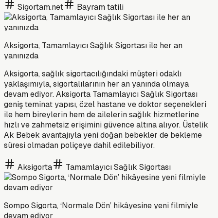
Sigortam.net
Bayram tatili
Aksigorta, Tamamlayıcı Sağlık Sigortası ile her an
yanınızda
Aksigorta, sağlık sigortacılığındaki müşteri odaklı
yaklaşımıyla, sigortalılarının her an yanında olmaya
devam ediyor. Aksigorta Tamamlayıcı Sağlık Sigortası
geniş teminat yapısı, özel hastane ve doktor seçenekleri
ile hem bireylerin hem de ailelerin sağlık hizmetlerine
hızlı ve zahmetsiz erişimini güvence altına alıyor. Üstelik
Ak Bebek avantajıyla yeni doğan bebekler de bekleme
süresi olmadan poliçeye dahil edilebiliyor.
Aksigorta
Tamamlayıcı Sağlık Sigortası
Sompo Sigorta, ‘Normale Dön’ hikâyesine yeni filmiyle
devam ediyor