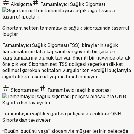
Aksigorta
Tamamlayıcı Sağlık Sigortası
Sigortam.net’ten tamamlayıcı sağlık sigortasında tasarruf
ipuçları
Tamamlayıcı Sağlık Sigortası (TSS), bireylerin sağlık
harcamalarını daha kapsamlı ve güvenli bir şekilde
karşılamalarına olanak tanıyan önemli bir güvence olarak
öne çıkıyor. Sigortam.net, TSS poliçesi seçerken dikkat
edilmesi gereken noktaları vurgularken verdiği ipuçlarıyla
sigortalılara tasarruf yapma fırsatı sunuyor.
Sigortam.net
Tamamlayıcı sağlık sigortası
Tamamlayıcı sağlık sigortası poliçesi alacaklara QNB
Sigorta’dan tavsiyeler
“Bugün, bugünü yaşa” sloganıyla müşterilerinin geleceğe