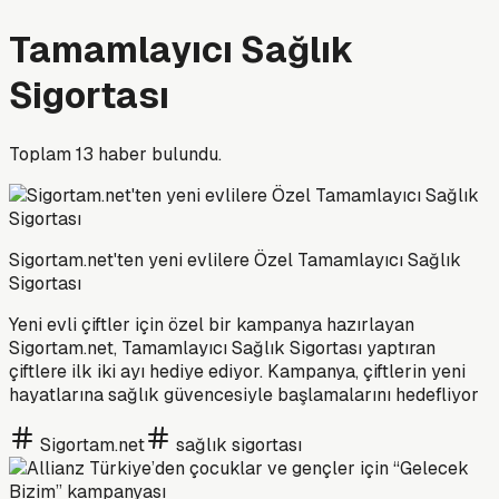
Tamamlayıcı Sağlık
Sigortası
Toplam
13
haber bulundu.
Sigortam.net'ten yeni evlilere Özel Tamamlayıcı Sağlık
Sigortası
Yeni evli çiftler için özel bir kampanya hazırlayan
Sigortam.net, Tamamlayıcı Sağlık Sigortası yaptıran
çiftlere ilk iki ayı hediye ediyor. Kampanya, çiftlerin yeni
hayatlarına sağlık güvencesiyle başlamalarını hedefliyor
Sigortam.net
sağlık sigortası