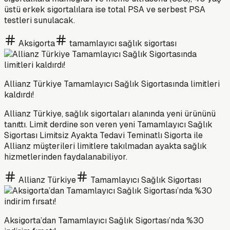
üstü erkek sigortalılara ise total PSA ve serbest PSA
testleri sunulacak.
Aksigorta
tamamlayıcı sağlık sigortası
Allianz Türkiye Tamamlayıcı Sağlık Sigortasında limitleri
kaldırdı!
Allianz Türkiye, sağlık sigortaları alanında yeni ürününü
tanıttı. Limit derdine son veren yeni Tamamlayıcı Sağlık
Sigortası Limitsiz Ayakta Tedavi Teminatlı Sigorta ile
Allianz müşterileri limitlere takılmadan ayakta sağlık
hizmetlerinden faydalanabiliyor.
Allianz Türkiye
Tamamlayıcı Sağlık Sigortası
Aksigorta’dan Tamamlayıcı Sağlık Sigortası’nda %30