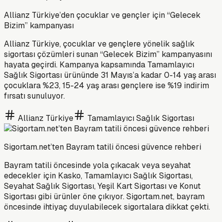
Allianz Türkiye’den çocuklar ve gençler için “Gelecek
Bizim” kampanyası
Allianz Türkiye, çocuklar ve gençlere yönelik sağlık
sigortası çözümleri sunan “Gelecek Bizim” kampanyasını
hayata geçirdi. Kampanya kapsamında Tamamlayıcı
Sağlık Sigortası ürününde 31 Mayıs’a kadar 0-14 yaş arası
çocuklara %23, 15-24 yaş arası gençlere ise %19 indirim
fırsatı sunuluyor.
Allianz Türkiye
Tamamlayıcı Sağlık Sigortası
Sigortam.net’ten Bayram tatili öncesi güvence rehberi
Bayram tatili öncesinde yola çıkacak veya seyahat
edecekler için Kasko, Tamamlayıcı Sağlık Sigortası,
Seyahat Sağlık Sigortası, Yeşil Kart Sigortası ve Konut
Sigortası gibi ürünler öne çıkıyor. Sigortam.net, bayram
öncesinde ihtiyaç duyulabilecek sigortalara dikkat çekti.