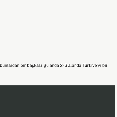
unlardan bir başkası. Şu anda 2-3 alanda Türkiye'yi bir