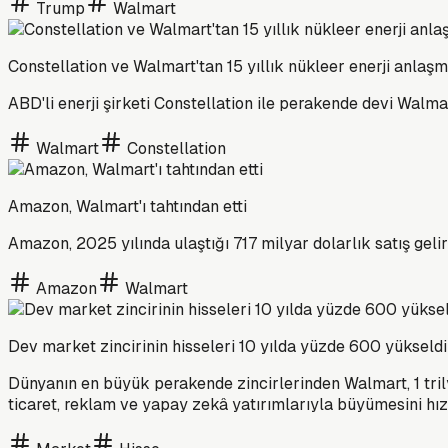
Trump
Walmart
Constellation ve Walmart'tan 15 yıllık nükleer enerji anlaşm
ABD'li enerji şirketi Constellation ile perakende devi Walm
Walmart
Constellation
Amazon, Walmart'ı tahtından etti
Amazon, 2025 yılında ulaştığı 717 milyar dolarlık satış gelir
Amazon
Walmart
Dev market zincirinin hisseleri 10 yılda yüzde 600 yükseldi
Dünyanın en büyük perakende zincirlerinden Walmart, 1 trilyo
ticaret, reklam ve yapay zekâ yatırımlarıyla büyümesini hız