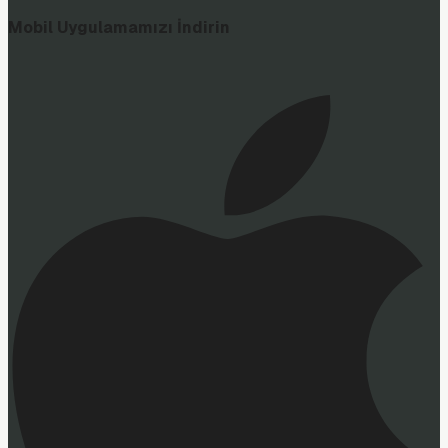
Mobil Uygulamamızı İndirin