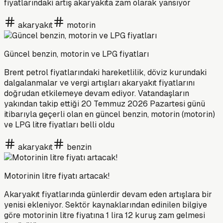
fiyatlarındaki artış akaryakıta zam olarak yansıyor
akaryakıt
motorin
Güncel benzin, motorin ve LPG fiyatları
Brent petrol fiyatlarındaki hareketlilik, döviz kurundaki
dalgalanmalar ve vergi artışları akaryakıt fiyatlarını
doğrudan etkilemeye devam ediyor. Vatandaşların
yakından takip ettiği 20 Temmuz 2026 Pazartesi günü
itibarıyla geçerli olan en güncel benzin, motorin (motorin)
ve LPG litre fiyatları belli oldu
akaryakıt
benzin
Motorinin litre fiyatı artacak!
Akaryakıt fiyatlarında günlerdir devam eden artışlara bir
yenisi ekleniyor. Sektör kaynaklarından edinilen bilgiye
göre motorinin litre fiyatına 1 lira 12 kuruş zam gelmesi