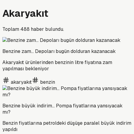
Akaryakıt
Toplam
488
haber bulundu.
Benzine zam… Depoları bugün dolduran kazanacak
Akaryakıt ürünlerinden benzinin litre fiyatına zam
yapılması bekleniyor
akaryakıt
benzin
Benzine büyük indirim... Pompa fiyatlarına yansıyacak
mı?
Benzin fiyatlarına petroldeki düşüşe paralel büyük indirim
yapıldı