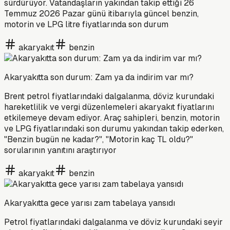
sürdürüyor. Vatandaşların yakından takip ettiği 26
Temmuz 2026 Pazar günü itibarıyla güncel benzin,
motorin ve LPG litre fiyatlarında son durum
akaryakıt
benzin
Akaryakıtta son durum: Zam ya da indirim var mı?
Brent petrol fiyatlarındaki dalgalanma, döviz kurundaki
hareketlilik ve vergi düzenlemeleri akaryakıt fiyatlarını
etkilemeye devam ediyor. Araç sahipleri, benzin, motorin
ve LPG fiyatlarındaki son durumu yakından takip ederken,
"Benzin bugün ne kadar?", "Motorin kaç TL oldu?"
sorularının yanıtını araştırıyor
akaryakıt
benzin
Akaryakıtta gece yarısı zam tabelaya yansıdı
Petrol fiyatlarındaki dalgalanma ve döviz kurundaki seyir