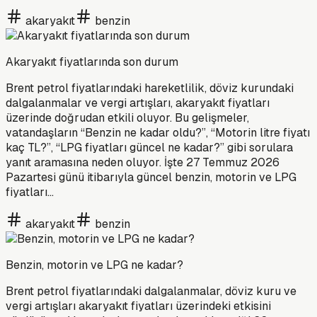
akaryakıt
benzin
Akaryakıt fiyatlarında son durum
Brent petrol fiyatlarındaki hareketlilik, döviz kurundaki
dalgalanmalar ve vergi artışları, akaryakıt fiyatları
üzerinde doğrudan etkili oluyor. Bu gelişmeler,
vatandaşların “Benzin ne kadar oldu?”, “Motorin litre fiyatı
kaç TL?”, “LPG fiyatları güncel ne kadar?” gibi sorulara
yanıt aramasına neden oluyor. İşte 27 Temmuz 2026
Pazartesi günü itibarıyla güncel benzin, motorin ve LPG
fiyatları…
akaryakıt
benzin
Benzin, motorin ve LPG ne kadar?
Brent petrol fiyatlarındaki dalgalanmalar, döviz kuru ve
vergi artışları akaryakıt fiyatları üzerindeki etkisini