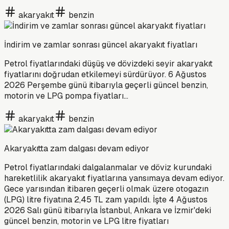
akaryakıt
benzin
İndirim ve zamlar sonrası güncel akaryakıt fiyatları
Petrol fiyatlarındaki düşüş ve dövizdeki seyir akaryakıt
fiyatlarını doğrudan etkilemeyi sürdürüyor. 6 Ağustos
2026 Perşembe günü itibarıyla geçerli güncel benzin,
motorin ve LPG pompa fiyatları...
akaryakıt
benzin
Akaryakıtta zam dalgası devam ediyor
Petrol fiyatlarındaki dalgalanmalar ve döviz kurundaki
hareketlilik akaryakıt fiyatlarına yansımaya devam ediyor.
Gece yarısından itibaren geçerli olmak üzere otogazın
(LPG) litre fiyatına 2,45 TL zam yapıldı. İşte 4 Ağustos
2026 Salı günü itibarıyla İstanbul, Ankara ve İzmir'deki
güncel benzin, motorin ve LPG litre fiyatları