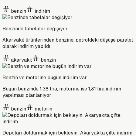
benzin
indirim
Benzinde tabelalar değişiyor
Akaryakıt ürünlerinden benzine, petroldeki düşüşe paralel
olarak indirim yapıldı
akaryakıt
benzin
Benzin ve motorine bugün indirim var
Bugün benzinde 1,38 lira, motorine ise 1,81 lira indirim
yapılması planlanıyor
benzin
motorin
Depoları doldurmak için bekleyin: Akaryakıta çifte indirim