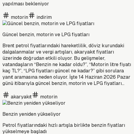
yapılması bekleniyor
motorin
indirim
Güncel benzin, motorin ve LPG fiyatları
Brent petrol fiyatlarındaki hareketlilik, döviz kurundaki
dalgalanmalar ve vergi artışları, akaryakıt fiyatları
üzerinde doğrudan etkili oluyor. Bu gelişmeler,
vatandaşların “Benzin ne kadar oldu?”, “Motorin litre fiyatı
kaç TL?”, “LPG fiyatları güncel ne kadar?” gibi sorulara
yanıt aramasına neden oluyor. İşte 14 Haziran 2026 Pazar
günü itibarıyla güncel benzin, motorin ve LPG fiyatları…
akaryakıt
motorin
Benzin yeniden yükseliyor
Petrol fiyatlarındaki hızlı artışla birlikte benzin fiyatları
yükselmeye başladı