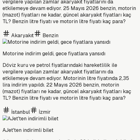
vergilere yapılan zamlar akaryakıt fiyatlarını da
etkilemeye devam ediyor. 25 Mayıs 2026 benzin, motorin
(mazot) fiyatları ne kadar, güncel akaryakıt fiyatları kaç
TL? Benzin litre fiyatı ve motorin litre fiyatı kaç para?
Akaryakıt
Benzin
Motorine indirim geldi, gece fiyatlara yansıdı
Döviz kuru ve petrol fiyatlarındaki hareketlilik ile
vergilere yapılan zamlar akaryakıt fiyatlarını da
etkilemeye devam ediyor. Motorinin litre fiyatında 2,35
lira indirim yapıldı. 22 Mayıs 2026 benzin, motorin
(mazot) fiyatları ne kadar, güncel akaryakıt fiyatları kaç
TL? Benzin litre fiyatı ve motorin litre fiyatı kaç para?
İstanbul
İzmir
AJet'ten indirimli bilet