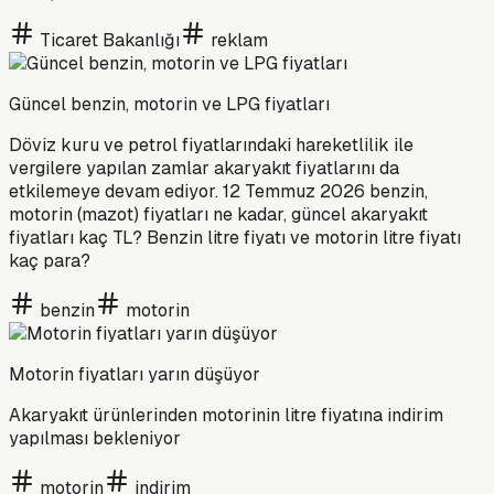
Ticaret Bakanlığı
reklam
Güncel benzin, motorin ve LPG fiyatları
Döviz kuru ve petrol fiyatlarındaki hareketlilik ile
vergilere yapılan zamlar akaryakıt fiyatlarını da
etkilemeye devam ediyor. 12 Temmuz 2026 benzin,
motorin (mazot) fiyatları ne kadar, güncel akaryakıt
fiyatları kaç TL? Benzin litre fiyatı ve motorin litre fiyatı
kaç para?
benzin
motorin
Motorin fiyatları yarın düşüyor
Akaryakıt ürünlerinden motorinin litre fiyatına indirim
yapılması bekleniyor
motorin
indirim