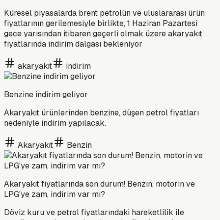
Küresel piyasalarda brent petrolün ve uluslararası ürün
fiyatlarının gerilemesiyle birlikte, 1 Haziran Pazartesi
gece yarısından itibaren geçerli olmak üzere akaryakıt
fiyatlarında indirim dalgası bekleniyor
akaryakıt
indirim
Benzine indirim geliyor
Akaryakıt ürünlerinden benzine, düşen petrol fiyatları
nedeniyle indirim yapılacak.
Akaryakıt
Benzin
Akaryakıt fiyatlarında son durum! Benzin, motorin ve
LPG'ye zam, indirim var mı?
Döviz kuru ve petrol fiyatlarındaki hareketlilik ile