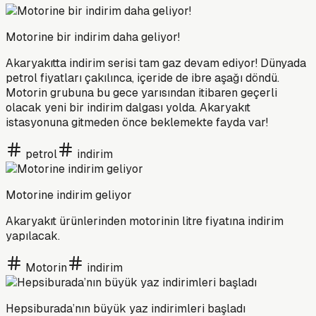
Motorine bir indirim daha geliyor!
Akaryakıtta indirim serisi tam gaz devam ediyor! Dünyada
petrol fiyatları çakılınca, içeride de ibre aşağı döndü.
Motorin grubuna bu gece yarısından itibaren geçerli
olacak yeni bir indirim dalgası yolda. Akaryakıt
istasyonuna gitmeden önce beklemekte fayda var!
petrol
indirim
Motorine indirim geliyor
Akaryakıt ürünlerinden motorinin litre fiyatına indirim
yapılacak.
Motorin
indirim
Hepsiburada’nın büyük yaz indirimleri başladı