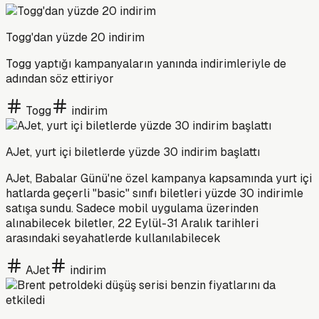
Togg'dan yüzde 20 indirim
Togg yaptığı kampanyaların yanında indirimleriyle de
adından söz ettiriyor
Togg
indirim
AJet, yurt içi biletlerde yüzde 30 indirim başlattı
AJet, Babalar Günü'ne özel kampanya kapsamında yurt içi
hatlarda geçerli "basic" sınıfı biletleri yüzde 30 indirimle
satışa sundu. Sadece mobil uygulama üzerinden
alınabilecek biletler, 22 Eylül-31 Aralık tarihleri
arasındaki seyahatlerde kullanılabilecek
AJet
indirim