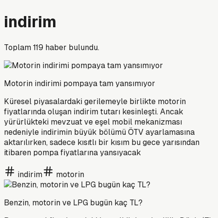
indirim
Toplam
119
haber bulundu.
Motorin indirimi pompaya tam yansımıyor
Küresel piyasalardaki gerilemeyle birlikte motorin
fiyatlarında oluşan indirim tutarı kesinleşti. Ancak
yürürlükteki mevzuat ve eşel mobil mekanizması
nedeniyle indirimin büyük bölümü ÖTV ayarlamasına
aktarılırken, sadece kısıtlı bir kısım bu gece yarısından
itibaren pompa fiyatlarına yansıyacak
indirim
motorin
Benzin, motorin ve LPG bugün kaç TL?