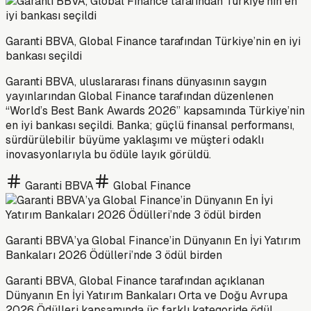
Garanti BBVA, Global Finance tarafından Türkiye’nin en iyi
bankası seçildi
Garanti BBVA, uluslararası finans dünyasının saygın
yayınlarından Global Finance tarafından düzenlenen
“World’s Best Bank Awards 2026” kapsamında Türkiye’nin
en iyi bankası seçildi. Banka; güçlü finansal performansı,
sürdürülebilir büyüme yaklaşımı ve müşteri odaklı
inovasyonlarıyla bu ödüle layık görüldü.
Garanti BBVA
Global Finance
Garanti BBVA’ya Global Finance’in Dünyanın En İyi Yatırım
Bankaları 2026 Ödülleri’nde 3 ödül birden
Garanti BBVA, Global Finance tarafından açıklanan
Dünyanın En İyi Yatırım Bankaları Orta ve Doğu Avrupa
2026 Ödülleri kapsamında üç farklı kategoride ödül