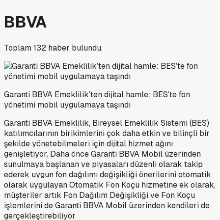
BBVA
Toplam
132
haber bulundu.
Garanti BBVA Emeklilik’ten dijital hamle: BES’te fon
yönetimi mobil uygulamaya taşındı
Garanti BBVA Emeklilik, Bireysel Emeklilik Sistemi (BES)
katılımcılarının birikimlerini çok daha etkin ve bilinçli bir
şekilde yönetebilmeleri için dijital hizmet ağını
genişletiyor. Daha önce Garanti BBVA Mobil üzerinden
sunulmaya başlanan ve piyasaları düzenli olarak takip
ederek uygun fon dağılımı değişikliği önerilerini otomatik
olarak uygulayan Otomatik Fon Koçu hizmetine ek olarak,
müşteriler artık Fon Dağılım Değişikliği ve Fon Koçu
işlemlerini de Garanti BBVA Mobil üzerinden kendileri de
gerçekleştirebiliyor