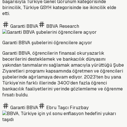
başarısıyla Türkiye Genel Görünüm kategorisinde
birincilik, Türkiye GSYH kategorisinde ise ikincilik elde
etti.
Garanti BBVA
BBVA Research
Garanti BBVA şubelerini öğrencilere açıyor
Garanti BBVA, öğrencilerin finansal okuryazarlık
becerilerini desteklemek ve bankacılık dünyasını
yakından tanımalarını sağlamak amacıyla yürüttüğü Şube
Ziyaretleri programı kapsamında öğretmen ve öğrencileri
şubelerinde ağırlamaya devam ediyor. 2023’ten bu yana
Türkiye’nin farklı illerinde 3400’den fazla öğrenci
bankacılık faaliyetlerini yerinde gözlemleme ve öğrenme
fırsatı buldu.
Garanti BBVA
Ebru Taşcı Firuzbay