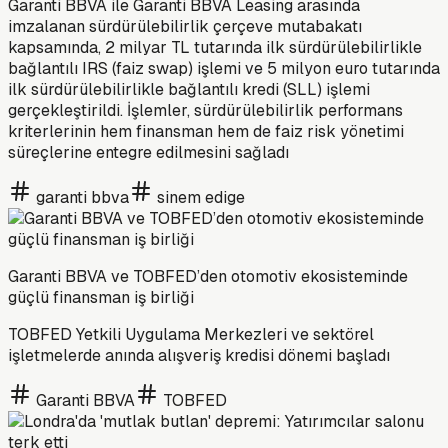
Garanti BBVA ile Garanti BBVA Leasing arasında
imzalanan sürdürülebilirlik çerçeve mutabakatı
kapsamında, 2 milyar TL tutarında ilk sürdürülebilirlikle
bağlantılı IRS (faiz swap) işlemi ve 5 milyon euro tutarında
ilk sürdürülebilirlikle bağlantılı kredi (SLL) işlemi
gerçekleştirildi. İşlemler, sürdürülebilirlik performans
kriterlerinin hem finansman hem de faiz risk yönetimi
süreçlerine entegre edilmesini sağladı
garanti bbva
sinem edige
Garanti BBVA ve TOBFED’den otomotiv ekosisteminde
güçlü finansman iş birliği
TOBFED Yetkili Uygulama Merkezleri ve sektörel
işletmelerde anında alışveriş kredisi dönemi başladı
Garanti BBVA
TOBFED