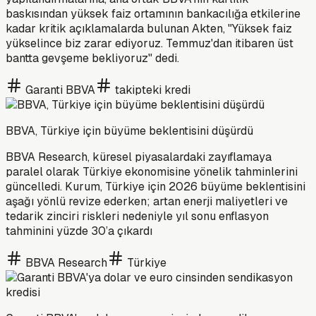
baskısından yüksek faiz ortamının bankacılığa etkilerine
kadar kritik açıklamalarda bulunan Akten, "Yüksek faiz
yükselince biz zarar ediyoruz. Temmuz'dan itibaren üst
bantta gevşeme bekliyoruz" dedi.
Garanti BBVA
takipteki kredi
BBVA, Türkiye için büyüme beklentisini düşürdü
BBVA Research, küresel piyasalardaki zayıflamaya
paralel olarak Türkiye ekonomisine yönelik tahminlerini
güncelledi. Kurum, Türkiye için 2026 büyüme beklentisini
aşağı yönlü revize ederken; artan enerji maliyetleri ve
tedarik zinciri riskleri nedeniyle yıl sonu enflasyon
tahminini yüzde 30’a çıkardı
BBVA Research
Türkiye