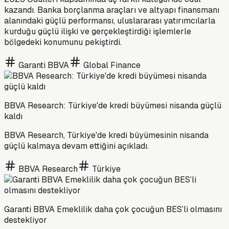
kazandı. Banka borçlanma araçları ve altyapı finansmanı
alanındaki güçlü performansı, uluslararası yatırımcılarla
kurduğu güçlü ilişki ve gerçekleştirdiği işlemlerle
bölgedeki konumunu pekiştirdi.
Garanti BBVA
Global Finance
BBVA Research: Türkiye'de kredi büyümesi nisanda güçlü
kaldı
BBVA Research, Türkiye'de kredi büyümesinin nisanda
güçlü kalmaya devam ettiğini açıkladı.
BBVA Research
Türkiye
Garanti BBVA Emeklilik daha çok çocuğun BES’li olmasını
destekliyor