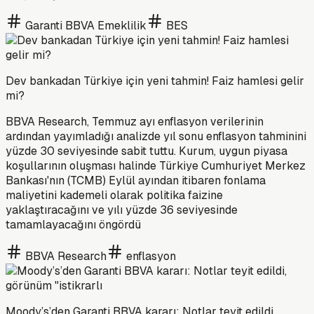
Garanti BBVA Emeklilik
BES
Dev bankadan Türkiye için yeni tahmin! Faiz hamlesi gelir
mi?
BBVA Research, Temmuz ayı enflasyon verilerinin
ardından yayımladığı analizde yıl sonu enflasyon tahminini
yüzde 30 seviyesinde sabit tuttu. Kurum, uygun piyasa
koşullarının oluşması halinde Türkiye Cumhuriyet Merkez
Bankası'nın (TCMB) Eylül ayından itibaren fonlama
maliyetini kademeli olarak politika faizine
yaklaştıracağını ve yılı yüzde 36 seviyesinde
tamamlayacağını öngördü
BBVA Research
enflasyon
Moody’s’den Garanti BBVA kararı: Notlar teyit edildi,