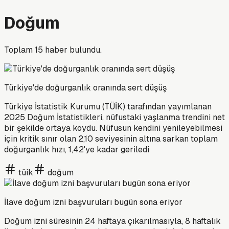
Doğum
Toplam
15
haber bulundu.
Türkiye'de doğurganlık oranında sert düşüş
Türkiye İstatistik Kurumu (TÜİK) tarafından yayımlanan
2025 Doğum İstatistikleri, nüfustaki yaşlanma trendini net
bir şekilde ortaya koydu. Nüfusun kendini yenileyebilmesi
için kritik sınır olan 2,10 seviyesinin altına sarkan toplam
doğurganlık hızı, 1,42'ye kadar geriledi
tüik
doğum
İlave doğum izni başvuruları bugün sona eriyor
Doğum izni süresinin 24 haftaya çıkarılmasıyla, 8 haftalık