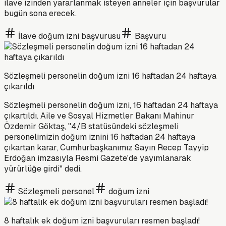
ilave izinden yararlanmak isteyen anneler için başvurular
bugün sona erecek.
İlave doğum izni başvurusu
Başvuru
Sözleşmeli personelin doğum izni 16 haftadan 24 haftaya
çıkarıldı
Sözleşmeli personelin doğum izni, 16 haftadan 24 haftaya
çıkartıldı. Aile ve Sosyal Hizmetler Bakanı Mahinur
Özdemir Göktaş, "4/B statüsündeki sözleşmeli
personelimizin doğum iznini 16 haftadan 24 haftaya
çıkartan karar, Cumhurbaşkanımız Sayın Recep Tayyip
Erdoğan imzasıyla Resmi Gazete'de yayımlanarak
yürürlüğe girdi" dedi.
Sözleşmeli personel
doğum izni
8 haftalık ek doğum izni başvuruları resmen başladı!