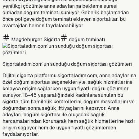
yenilikçi çözümle anne adaylarına bekleme süresi
olmadan doğum teminatı sunuyor. Gebelik başlamadan
önce poliçeye doğum teminatı ekleyen sigortalılar, bu
avantajdan hemen faydalanabiliyor.
Magdeburger Sigorta
doğum teminatı
Sigortaladım.com'un sunduğu doğum sigortası çözümleri
Dijital sigorta platformu sigortaladım.com, anne adaylarına
özel doğum sigortası seçenekleriyle, sağlık hizmetlerine
kolayca erişim sağlarken uygun fiyatlı doğru çözümler
sunuyor. 18-45 yaş aralığındaki kadınlara sunulan bu
sigorta, tüm hamilelik kontrollerini, doğum masraflarını ve
doğumdan sonra sağlık ihtiyaçlarını kapsıyor. Anne
adayları, doğum sigortası ile oluşacak sağlık
harcamalarından korunarak hem sağlık hizmetlerine hızlı
erişim sağlıyor hem de uygun fiyatlı çözümlerden
faydalanıyorlar.