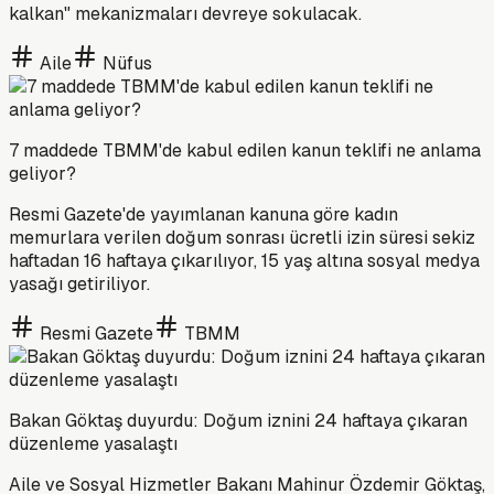
kalkan" mekanizmaları devreye sokulacak.
Aile
Nüfus
7 maddede TBMM'de kabul edilen kanun teklifi ne anlama
geliyor?
Resmi Gazete'de yayımlanan kanuna göre kadın
memurlara verilen doğum sonrası ücretli izin süresi sekiz
haftadan 16 haftaya çıkarılıyor, 15 yaş altına sosyal medya
yasağı getiriliyor.
Resmi Gazete
TBMM
Bakan Göktaş duyurdu: Doğum iznini 24 haftaya çıkaran
düzenleme yasalaştı
Aile ve Sosyal Hizmetler Bakanı Mahinur Özdemir Göktaş,