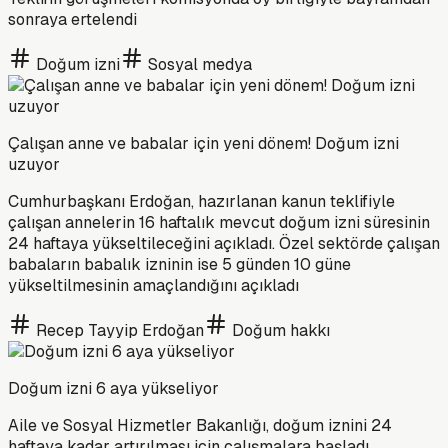
sonraya ertelendi
Doğum izni
Sosyal medya
Çalışan anne ve babalar için yeni dönem! Doğum izni
uzuyor
Cumhurbaşkanı Erdoğan, hazırlanan kanun teklifiyle
çalışan annelerin 16 haftalık mevcut doğum izni süresinin
24 haftaya yükseltileceğini açıkladı. Özel sektörde çalışan
babaların babalık izninin ise 5 günden 10 güne
yükseltilmesinin amaçlandığını açıkladı
Recep Tayyip Erdoğan
Doğum hakkı
Doğum izni 6 aya yükseliyor
Aile ve Sosyal Hizmetler Bakanlığı, doğum iznini 24
haftaya kadar artırılması için çalışmalara başladı